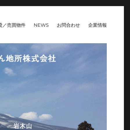
貸／売買物件
NEWS
お問合わせ
企業情報