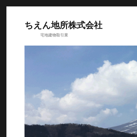
ちえん地所株式会社
宅地建物取引業