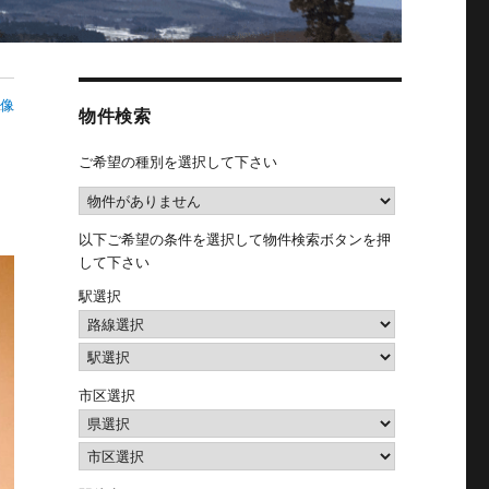
像
物件検索
ご希望の種別を選択して下さい
以下ご希望の条件を選択して物件検索ボタンを押
して下さい
駅選択
市区選択