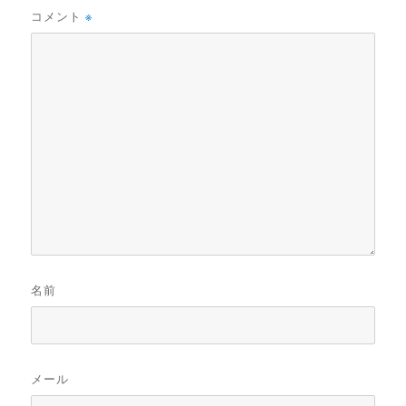
コメント
※
名前
メール