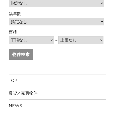
築年数
面積
～
TOP
賃貸／売買物件
NEWS