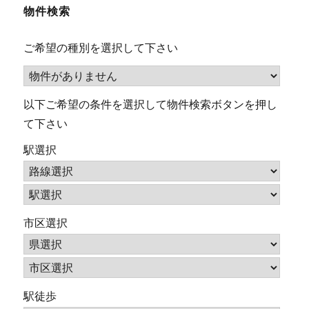
物件検索
ー
ご希望の種別を選択して下さい
シ
ョ
以下ご希望の条件を選択して物件検索ボタンを押し
ン
て下さい
駅選択
市区選択
駅徒歩