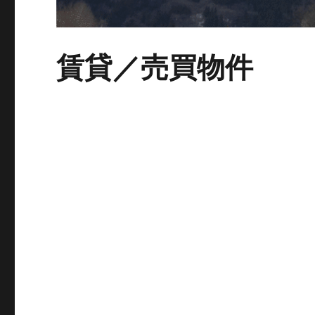
賃貸／売買物件