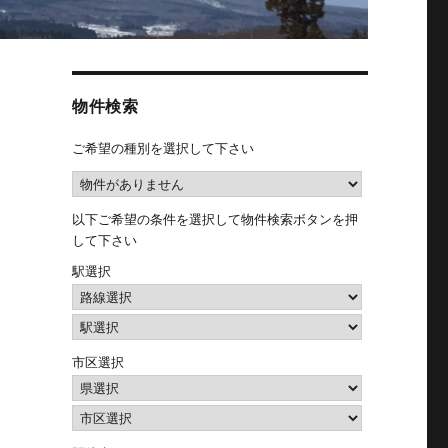
物件検索
ご希望の種別を選択して下さい
以下ご希望の条件を選択して物件検索ボタンを押
して下さい
駅選択
市区選択