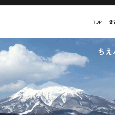
TOP
賃