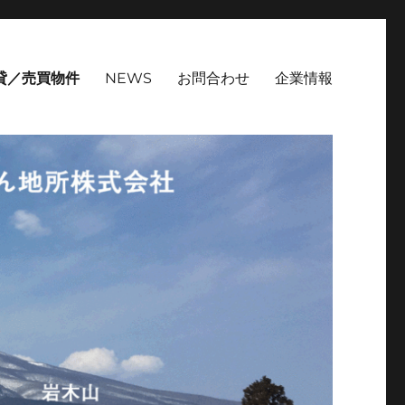
貸／売買物件
NEWS
お問合わせ
企業情報