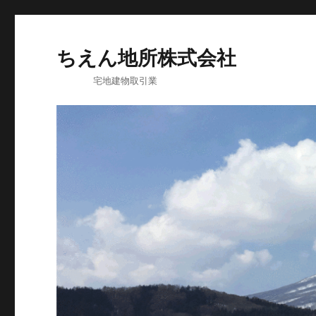
ちえん地所株式会社
宅地建物取引業